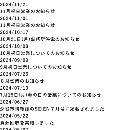
2024/11/21
11月祝日営業のお知らせ
2024/11/01
11月祝日営業のお知らせ
2024/10/17
10月21日(月)事務所停電のお知らせ
2024/10/08
10月祝日営業についてのお知らせ
2024/09/09
9月祝日営業についてのお知らせ
2024/07/25
８月営業のお知らせ
2024/07/10
7月15日(月)海の日の営業についてのお知らせ
2024/06/27
深谷市情報誌のSEIEN７月号に掲載されました
2024/05/22
資源回収を実施しました