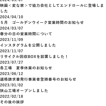
2024/05/07
映画＜変な家＞で協力会社としてエンドロールに登場しま
した
2024/04/10
５月 ゴールデンウイーク営業時間のお知らせ
2024/03/07
春分の日の営業時間について
2023/11/09
インスタグラムを公開しました
2023/11/07
リサイクル回収BOXを設置しました！
2023/07/27
各工場 夏季休業のお知らせ
2023/06/12
適格請求書発行事業者登録番号のお知らせ
2023/01/02
狭山工場オープンしました
2022/02/18
その後の挨拶