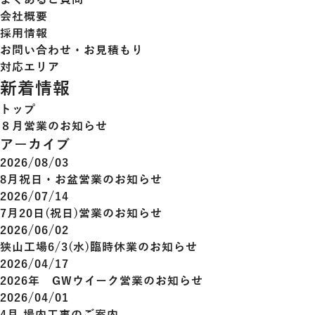
よくあるご質問
会社概要
採用情報
お問い合わせ・お見積もり
対応エリア
新着情報
トップ
８月営業のお知らせ
アーカイブ
2026/08/03
8月祝日・お盆営業のお知らせ
2026/07/14
7月20日(祝日)営業のお知らせ
2026/06/02
狭山工場6/3(水)臨時休業のお知らせ
2026/04/17
2026年 GWウイーク営業のお知らせ
2026/04/01