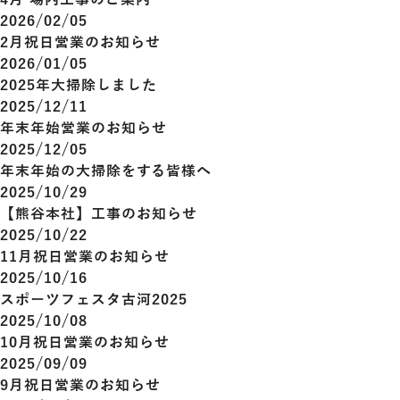
4月 場内工事のご案内
2026/02/05
2月祝日営業のお知らせ
2026/01/05
2025年大掃除しました
2025/12/11
年末年始営業のお知らせ
2025/12/05
年末年始の大掃除をする皆様へ
2025/10/29
【熊谷本社】工事のお知らせ
2025/10/22
11月祝日営業のお知らせ
2025/10/16
スポーツフェスタ古河2025
2025/10/08
10月祝日営業のお知らせ
2025/09/09
9月祝日営業のお知らせ