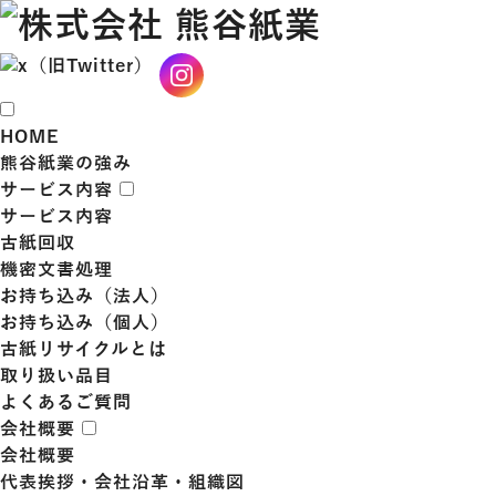
HOME
熊谷紙業の強み
サービス内容
サービス内容
古紙回収
機密文書処理
お持ち込み（法人）
お持ち込み（個人）
古紙リサイクルとは
取り扱い品目
よくあるご質問
会社概要
会社概要
代表挨拶・会社沿革・組織図