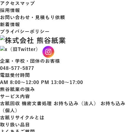
アクセスマップ
採用情報
お問い合わせ・見積もり依頼
新着情報
プライバシーポリシー
企業・学校・団体のお客様
048-577-5877
電話受付時間
AM 8:00～12:00 PM 13:00～17:00
熊谷紙業の強み
サービス内容
古紙回収
機密文書処理
お持ち込み（法人）
お持ち込み
（個人）
古紙リサイクルとは
取り扱い品目