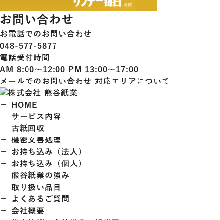
お問い合わせ
お電話でのお問い合わせ
048-577-5877
電話受付時間
AM 8:00～12:00 PM 13:00～17:00
メールでのお問い合わせ
対応エリアについて
－ HOME
－ サービス内容
－ 古紙回収
－ 機密文書処理
－ お持ち込み（法人）
－ お持ち込み（個人）
－ 熊谷紙業の強み
－ 取り扱い品目
－ よくあるご質問
－ 会社概要