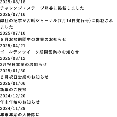
2025/08/18
チャレンジ・ステージ熊谷に掲載しました
2025/07/16
弊社の記事が古紙ジャーナル(7月14日発行号)に掲載され
ました
2025/07/10
８月お盆期間中の営業のお知らせ
2025/04/21
ゴールデンウイーク期間営業のお知らせ
2025/03/12
3月祝日営業のお知らせ
2025/01/30
２月祝日営業のお知らせ
2025/01/06
新年のご挨拶
2024/12/20
年末年始のお知らせ
2024/11/29
年末年始の大掃除に